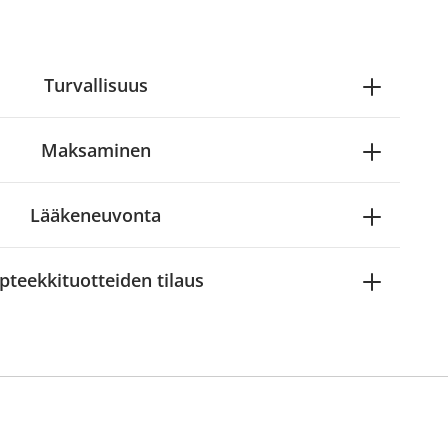
Turvallisuus
Maksaminen
Lääkeneuvonta
pteekkituotteiden tilaus