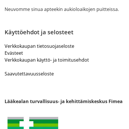
Neuvomme sinua apteekin aukioloaikojen puitteissa.
Käyttöehdot ja selosteet
Verkkokaupan tietosuojaseloste
Evästeet
Verkkokaupan käyttö- ja toimitusehdot
Saavutettavuusseloste
Lääkealan turvallisuus- ja kehittämiskeskus Fimea