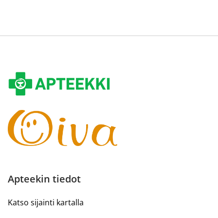
Apteekin tiedot
Katso sijainti kartalla