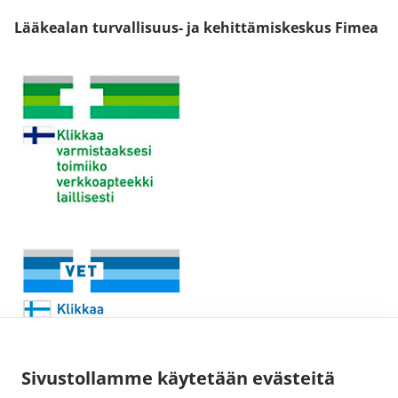
Lääkealan turvallisuus- ja kehittämiskeskus Fimea
Sivustollamme käytetään evästeitä