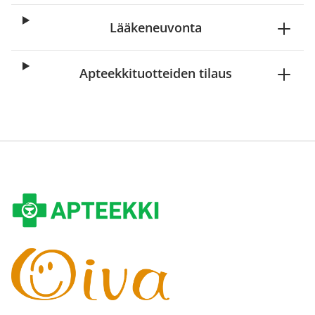
Lääkeneuvonta
Apteekkituotteiden tilaus