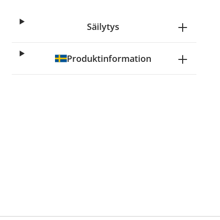
Säilytys
Produktinformation